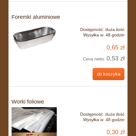
Foremki aluminiowe
Dostępność:
duża ilość
Wysyłka w:
48 godzin
0,65 zł
0,53 zł
Cena netto:
do koszyka
Worki foliowe
Dostępność:
duża ilość
Wysyłka w:
48 godzin
0,30 zł