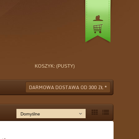
KOSZYK:
(PUSTY)
DARMOWA DOSTAWA OD 300 ZŁ *