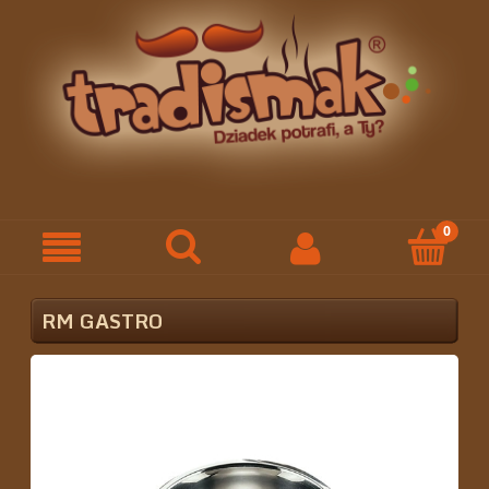
RM GASTRO