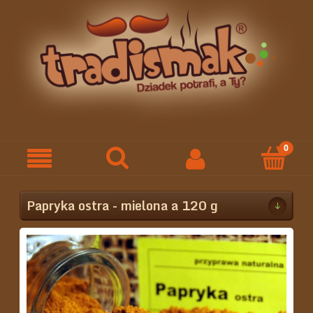
Papryka ostra - mielona a 120 g