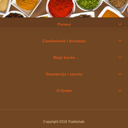
Pomoc
Zamówienia i dostawa
Moje konto
Gwarancja i zwroty
O firmie
Copyright 2018 Tradismak.