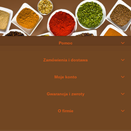
Pomoc
Zamówienia i dostawa
Moje konto
Gwarancja i zwroty
O firmie