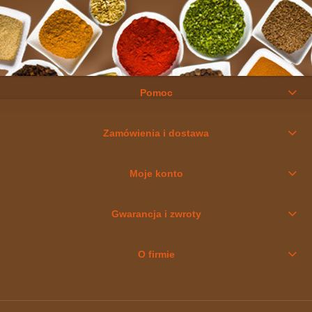
Pomoc
Zamówienia i dostawa
Moje konto
Gwarancja i zwroty
O firmie