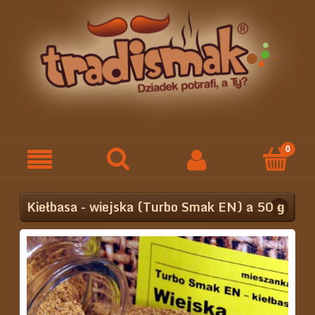
Kiełbasa - wiejska (Turbo Smak EN) a 50 g